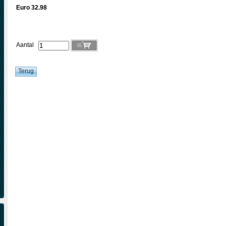
Euro 32.98
Aantal